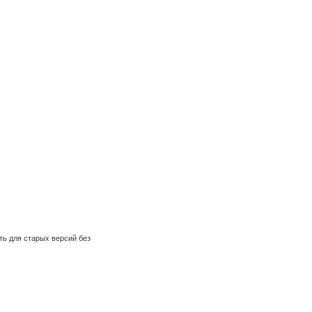
ть для старых версий без