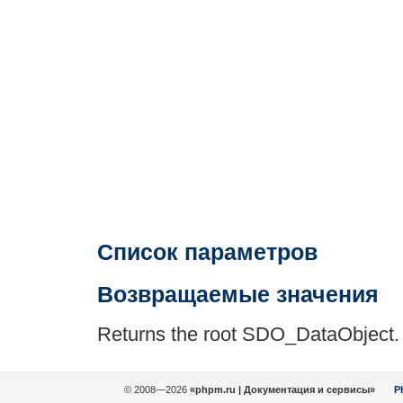
Список параметров
Возвращаемые значения
Returns the root SDO_DataObject.
© 2008—2026
«phpm.ru | Документация и сервисы»
P