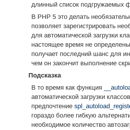
длинный список подгружаемых фа
В PHP 5 это делать необязатель
позволяет зарегистрировать нео
для автоматической загрузки кла
настоящее время не определены.
получает последний шанс для ин
чем он закончит выполнение скр
Подсказка
В то время как функция
__autolo
автоматической загрузки классов
предпочтение
spl_autoload_regist
гораздо более гибкую альтернати
необходимое количество автозаг