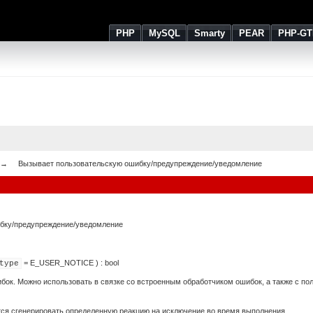
PHP
MySQL
Smarty
PEAR
PHP-GT
Вызывает пользовательскую ошибку/предупреждение/уведомление
бку/предупреждение/уведомление
= E_USER_NOTICE
) :
bool
type
бок. Можно использовать в связке со встроенным обработчиком ошибок, а также с п
тся сгенерировать определенную реакцию на исключение во время выполнения.