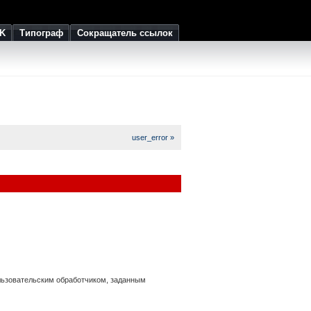
K
Типограф
Сокращатель ссылок
user_error »
ользовательским обработчиком, заданным