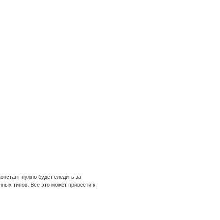
онстант нужно будет следить за
ных типов. Все это может привести к