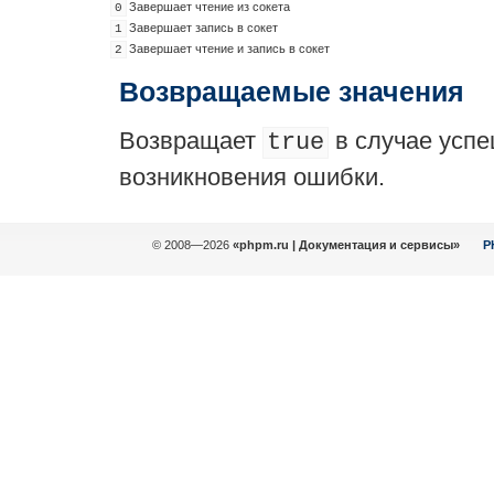
Завершает чтение из сокета
0
Завершает запись в сокет
1
Завершает чтение и запись в сокет
2
Возвращаемые значения
Возвращает
в случае усп
true
возникновения ошибки.
© 2008—2026
«phpm.ru | Документация и сервисы»
P