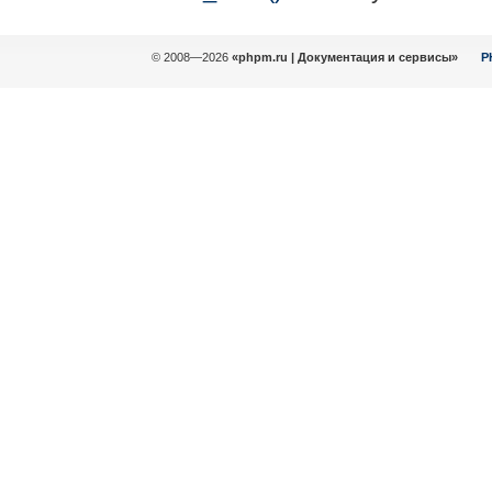
© 2008—2026
«phpm.ru | Документация и сервисы»
P