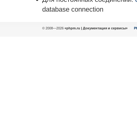
database connection
© 2008—2026
«phpm.ru | Документация и сервисы»
P