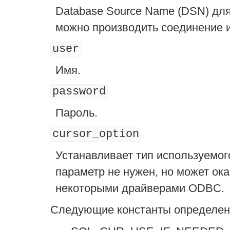
Database Source Name (DSN) для
можно производить соединение 
user
Имя.
password
Пароль.
cursor_option
Устанавливает тип используемог
параметр не нужен, но может ок
некоторыми драйверами ODBC.
Следующие константы определены