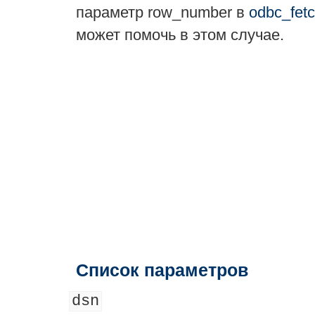
параметр row_number в
odbc_fetc
может помочь в этом случае.
Список параметров
dsn