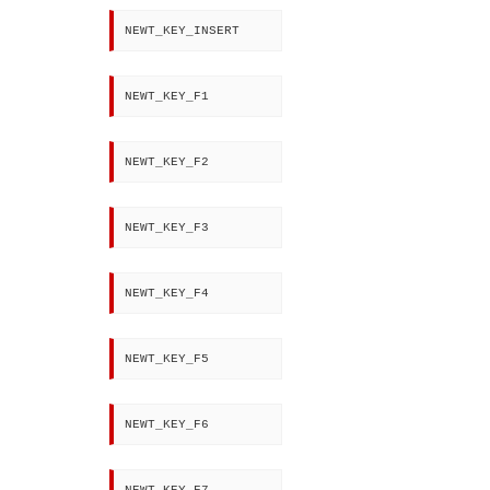
NEWT_KEY_INSERT
NEWT_KEY_F1
NEWT_KEY_F2
NEWT_KEY_F3
NEWT_KEY_F4
NEWT_KEY_F5
NEWT_KEY_F6