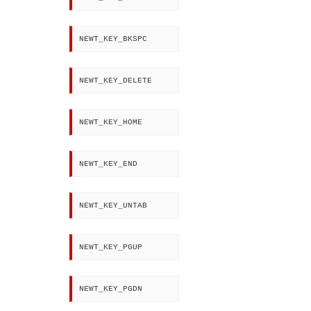
NEWT_KEY_BKSPC
NEWT_KEY_DELETE
NEWT_KEY_HOME
NEWT_KEY_END
NEWT_KEY_UNTAB
NEWT_KEY_PGUP
NEWT_KEY_PGDN