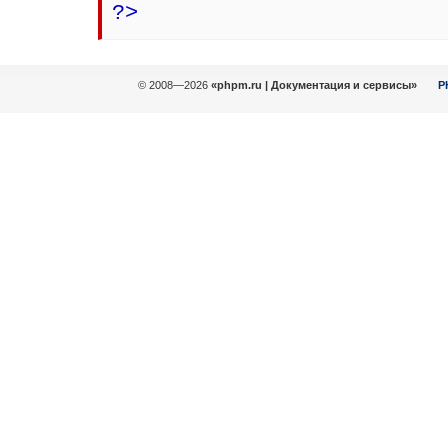
?>
© 2008—2026
«phpm.ru | Документация и сервисы»
P