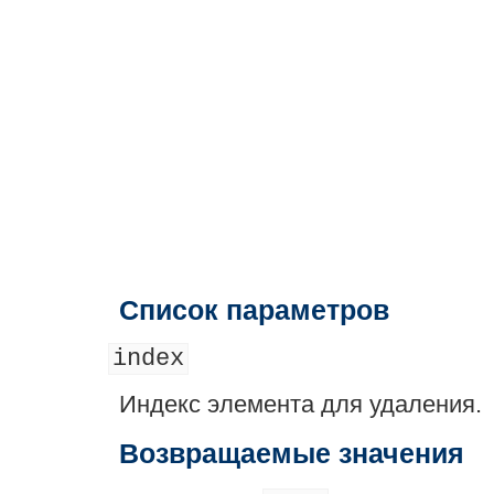
Список параметров
index
Индекс элемента для удаления.
Возвращаемые значения