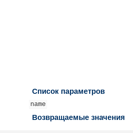
Список параметров
name
Возвращаемые значения