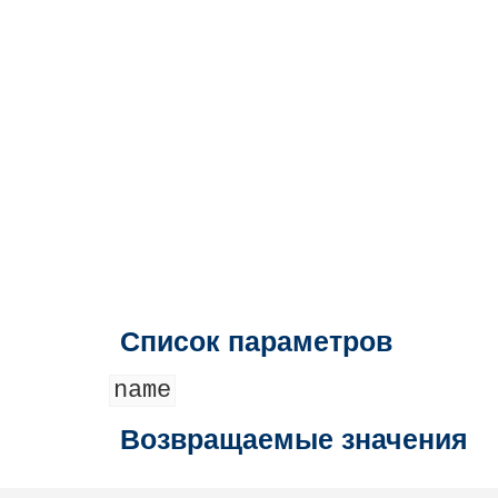
Список параметров
name
Возвращаемые значения