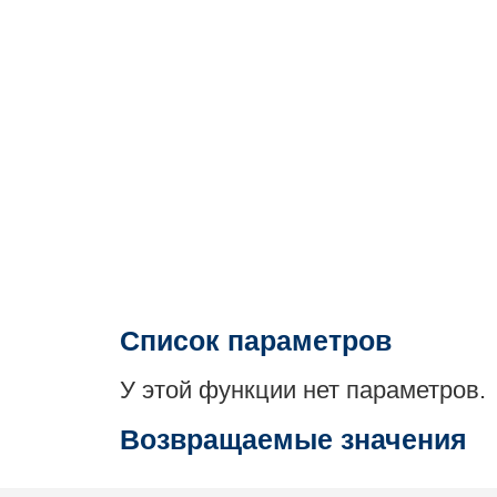
Список параметров
У этой функции нет параметров.
Возвращаемые значения