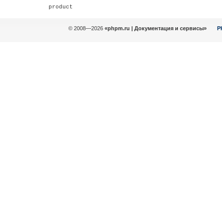
© 2008—2026
«phpm.ru | Документация и сервисы»
P