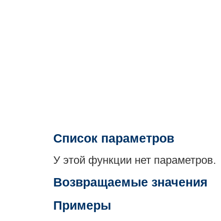
Список параметров
У этой функции нет параметров.
Возвращаемые значения
Примеры