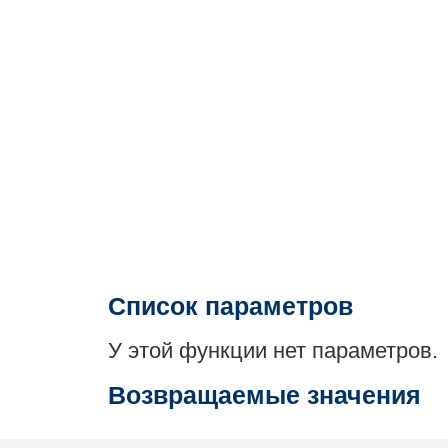
Список параметров
У этой функции нет параметров.
Возвращаемые значения