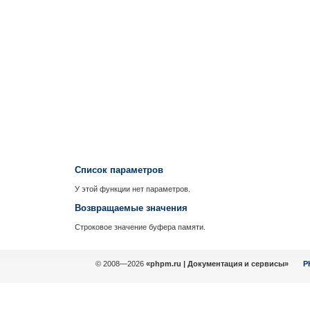
Список параметров
У этой функции нет параметров.
Возвращаемые значения
Строковое значение буфера памяти.
© 2008—2026
«phpm.ru | Документация и сервисы»
P