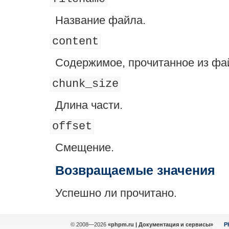
Название файла.
content
Содержимое, прочитанное из фай
chunk_size
Длина части.
offset
Смещение.
Возвращаемые значения
Успешно ли прочитано.
© 2008—2026
«phpm.ru | Документация и сервисы»
P