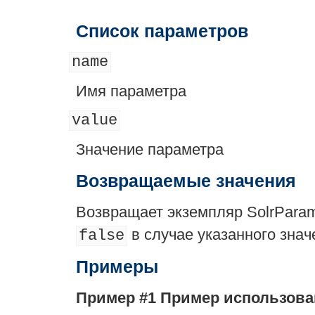
Список параметров
name
Имя параметра
value
Значение параметра
Возвращаемые значения
Возвращает экземпляр SolrParam
в случае указанного знач
false
Примеры
Пример #1 Пример использов