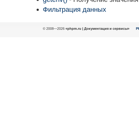
Фильтрация данных
© 2008—2026
«phpm.ru | Документация и сервисы»
P