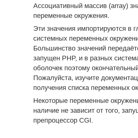
Ассоциативный массив (
array
) з
переменные окружения.
Эти значения импортируются в г
системных переменных окружени
Большинство значений передаётс
запущен PHP, и в разных систем
оболочек поэтому окончательный
Пожалуйста, изучите документа
получения списка переменных о
Некоторые переменные окружени
наличие не зависит от того, зап
препроцессор CGI.