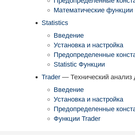
Предопределенные конст
Математические функции
Statistics
Введение
Установка и настройка
Предопределенные конст
Statistic Функции
Trader
— Технический анализ 
Введение
Установка и настройка
Предопределенные конст
Функции Trader