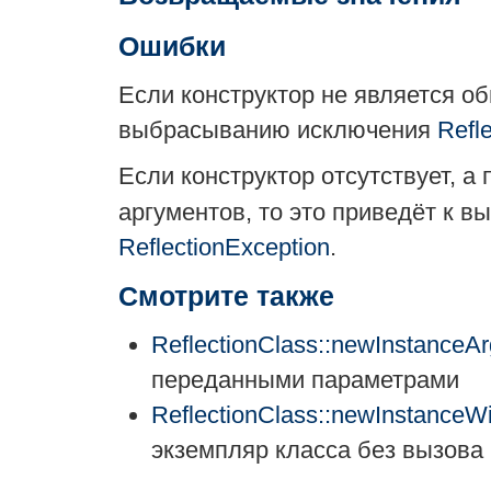
Ошибки
Если конструктор не является об
выбрасыванию исключения
Refl
Если конструктор отсутствует, а
аргументов, то это приведёт к 
ReflectionException
.
Смотрите также
ReflectionClass::newInstanceAr
переданными параметрами
ReflectionClass::newInstanceWi
экземпляр класса без вызова