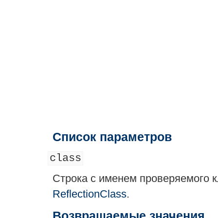
Список параметров
class
Строка с именем проверяемого к
ReflectionClass
.
Возвращаемые значения