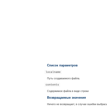
Список параметров
localname
Путь создаваемого файла.
contents
Содержимое файла в виде строки
Возвращаемые значения
Ничего не возвращает, в случае ошибки выбрас