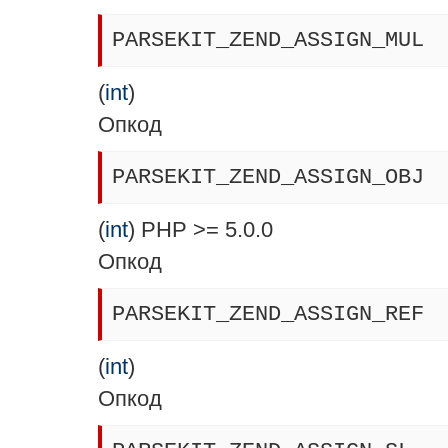
PARSEKIT_ZEND_ASSIGN_MUL
(
int
)
Опкод
PARSEKIT_ZEND_ASSIGN_OBJ
(
int
) PHP >= 5.0.0
Опкод
PARSEKIT_ZEND_ASSIGN_REF
(
int
)
Опкод