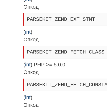
Опкод
PARSEKIT_ZEND_EXT_STMT
(
int
)
Опкод
PARSEKIT_ZEND_FETCH_CLASS
(
int
) PHP >= 5.0.0
Опкод
PARSEKIT_ZEND_FETCH_CONST
(
int
)
Опкод