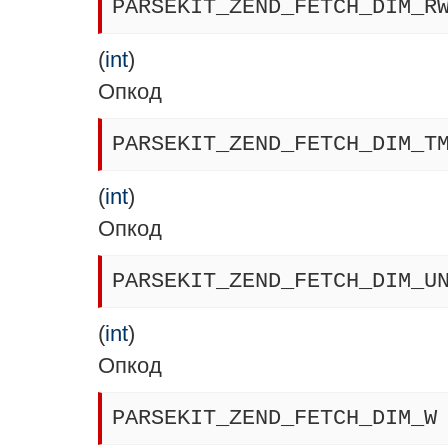
PARSEKIT_ZEND_FETCH_DIM_R
(
int
)
Опкод
PARSEKIT_ZEND_FETCH_DIM_T
(
int
)
Опкод
PARSEKIT_ZEND_FETCH_DIM_U
(
int
)
Опкод
PARSEKIT_ZEND_FETCH_DIM_W