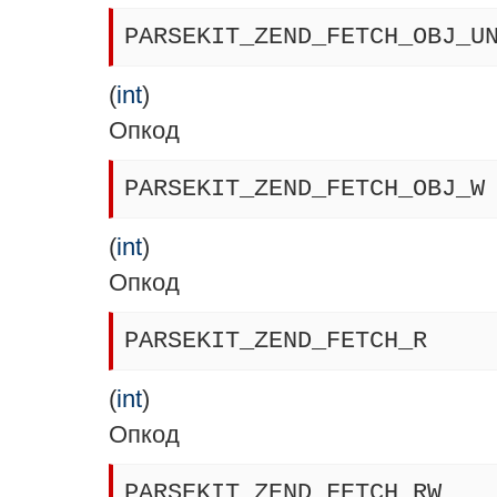
PARSEKIT_ZEND_FETCH_OBJ_U
(
int
)
Опкод
PARSEKIT_ZEND_FETCH_OBJ_W
(
int
)
Опкод
PARSEKIT_ZEND_FETCH_R
(
int
)
Опкод
PARSEKIT_ZEND_FETCH_RW