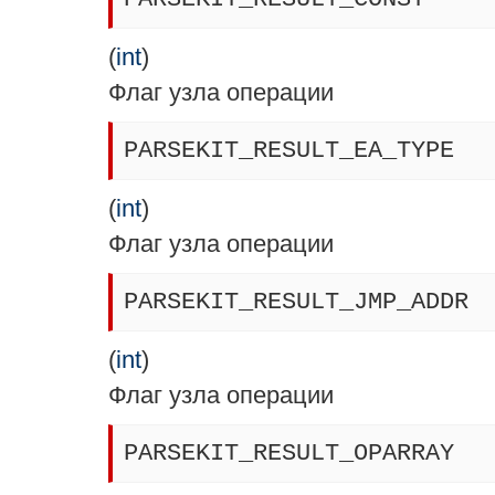
(
int
)
Флаг узла операции
PARSEKIT_RESULT_EA_TYPE
(
int
)
Флаг узла операции
PARSEKIT_RESULT_JMP_ADDR
(
int
)
Флаг узла операции
PARSEKIT_RESULT_OPARRAY