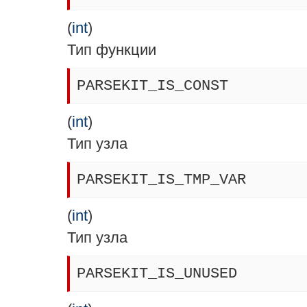
(
int
)
Тип функции
PARSEKIT_IS_CONST
(
int
)
Тип узла
PARSEKIT_IS_TMP_VAR
(
int
)
Тип узла
PARSEKIT_IS_UNUSED