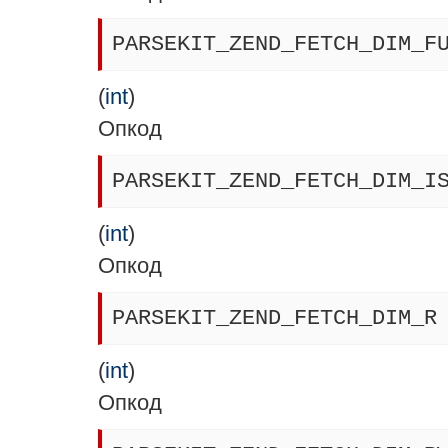
PARSEKIT_ZEND_FETCH_DIM_F
(
int
)
Опкод
PARSEKIT_ZEND_FETCH_DIM_I
(
int
)
Опкод
PARSEKIT_ZEND_FETCH_DIM_R
(
int
)
Опкод