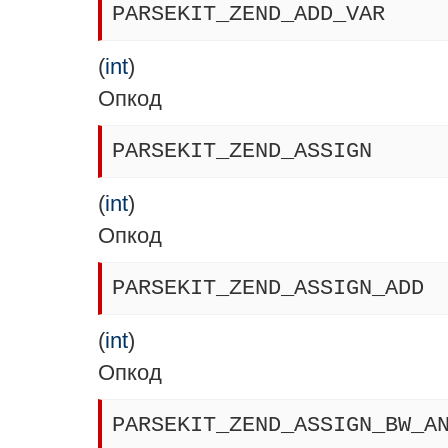
PARSEKIT_ZEND_ADD_VAR
(
int
)
Опкод
PARSEKIT_ZEND_ASSIGN
(
int
)
Опкод
PARSEKIT_ZEND_ASSIGN_ADD
(
int
)
Опкод
PARSEKIT_ZEND_ASSIGN_BW_A