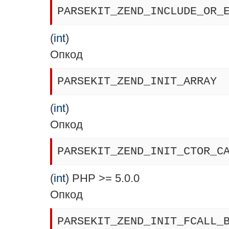
PARSEKIT_ZEND_INCLUDE_OR_
(
int
)
Опкод
PARSEKIT_ZEND_INIT_ARRAY
(
int
)
Опкод
PARSEKIT_ZEND_INIT_CTOR_C
(
int
) PHP >= 5.0.0
Опкод
PARSEKIT_ZEND_INIT_FCALL_