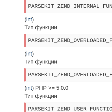
PARSEKIT_ZEND_INTERNAL_FU
(
int
)
Тип функции
PARSEKIT_ZEND_OVERLOADED_
(
int
)
Тип функции
PARSEKIT_ZEND_OVERLOADED_
(
int
) PHP >= 5.0.0
Тип функции
PARSEKIT_ZEND_USER_FUNCTI