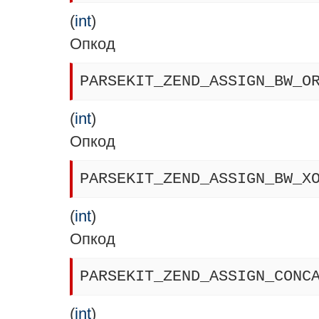
(
int
)
Опкод
PARSEKIT_ZEND_ASSIGN_BW_O
(
int
)
Опкод
PARSEKIT_ZEND_ASSIGN_BW_X
(
int
)
Опкод
PARSEKIT_ZEND_ASSIGN_CONC
(
int
)