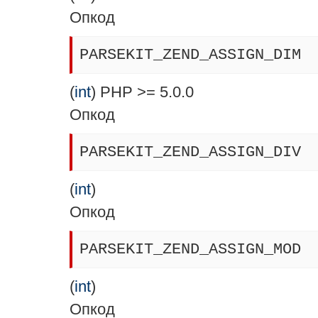
Опкод
PARSEKIT_ZEND_ASSIGN_DIM
(
int
) PHP >= 5.0.0
Опкод
PARSEKIT_ZEND_ASSIGN_DIV
(
int
)
Опкод
PARSEKIT_ZEND_ASSIGN_MOD
(
int
)
Опкод