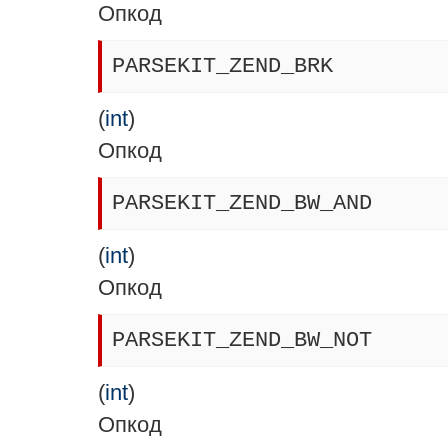
Опкод
PARSEKIT_ZEND_BRK
(
int
)
Опкод
PARSEKIT_ZEND_BW_AND
(
int
)
Опкод
PARSEKIT_ZEND_BW_NOT
(
int
)
Опкод