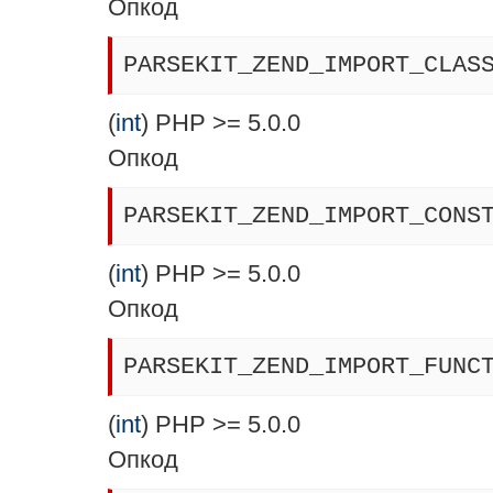
Опкод
PARSEKIT_ZEND_IMPORT_CLAS
(
int
) PHP >= 5.0.0
Опкод
PARSEKIT_ZEND_IMPORT_CONS
(
int
) PHP >= 5.0.0
Опкод
PARSEKIT_ZEND_IMPORT_FUNC
(
int
) PHP >= 5.0.0
Опкод