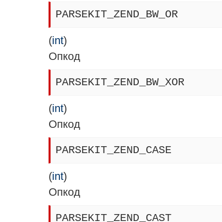
PARSEKIT_ZEND_BW_OR
(
int
)
Опкод
PARSEKIT_ZEND_BW_XOR
(
int
)
Опкод
PARSEKIT_ZEND_CASE
(
int
)
Опкод
PARSEKIT_ZEND_CAST