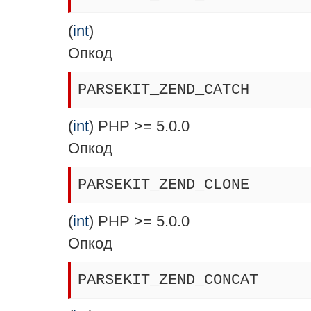
(
int
)
Опкод
PARSEKIT_ZEND_CATCH
(
int
) PHP >= 5.0.0
Опкод
PARSEKIT_ZEND_CLONE
(
int
) PHP >= 5.0.0
Опкод
PARSEKIT_ZEND_CONCAT