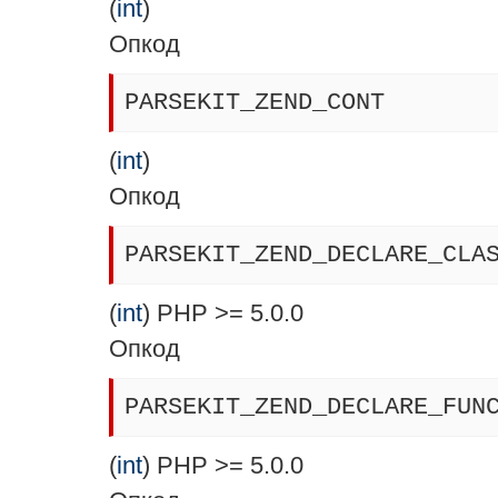
(
int
)
Опкод
PARSEKIT_ZEND_CONT
(
int
)
Опкод
PARSEKIT_ZEND_DECLARE_CLA
(
int
) PHP >= 5.0.0
Опкод
PARSEKIT_ZEND_DECLARE_FUN
(
int
) PHP >= 5.0.0