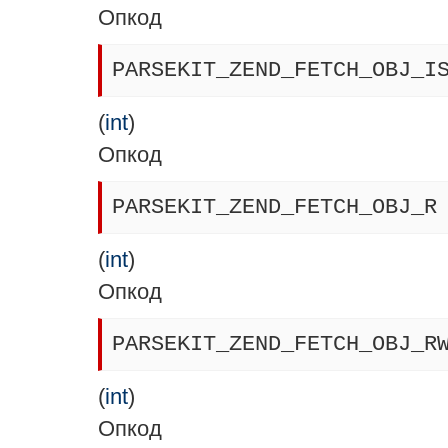
Опкод
PARSEKIT_ZEND_FETCH_OBJ_I
(
int
)
Опкод
PARSEKIT_ZEND_FETCH_OBJ_R
(
int
)
Опкод
PARSEKIT_ZEND_FETCH_OBJ_R
(
int
)
Опкод