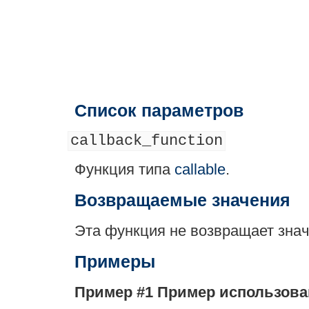
Список параметров
callback_function
Функция типа
callable
.
Возвращаемые значения
Эта функция не возвращает зна
Примеры
Пример #1 Пример использов