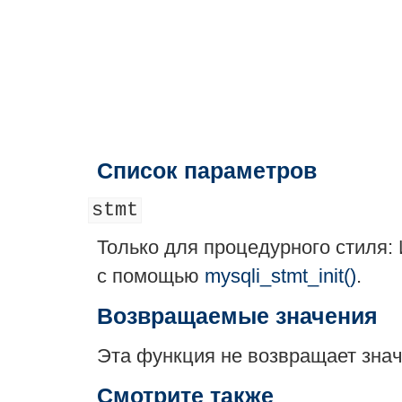
Список параметров
stmt
Только для процедурного стиля
с помощью
mysqli_stmt_init()
.
Возвращаемые значения
Эта функция не возвращает зна
Смотрите также