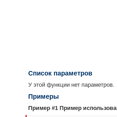
Список параметров
У этой функции нет параметров.
Примеры
Пример #1 Пример использова