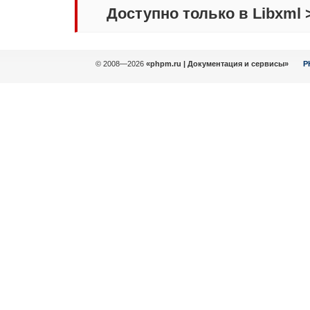
Доступно только в Libxml >=
© 2008—2026
«phpm.ru | Документация и сервисы»
P