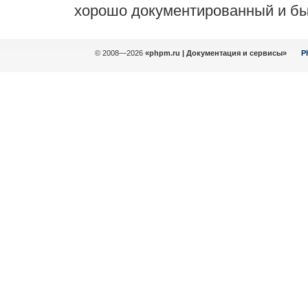
хорошо документированный и бы
© 2008—2026
«phpm.ru | Документация и сервисы»
P