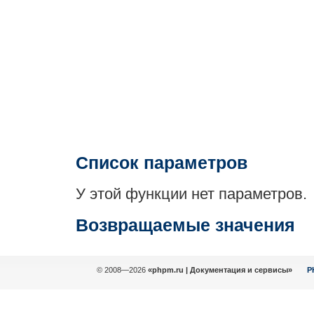
Список параметров
У этой функции нет параметров.
Возвращаемые значения
© 2008—2026
«phpm.ru | Документация и сервисы»
P