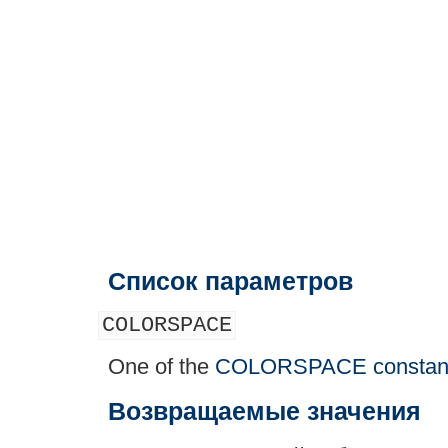
Список параметров
COLORSPACE
One of the
COLORSPACE constan
Возвращаемые значения