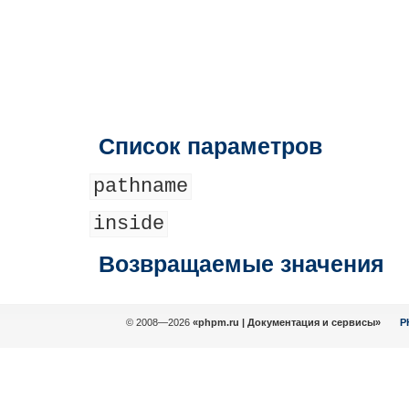
Список параметров
pathname
inside
Возвращаемые значения
© 2008—2026
«phpm.ru | Документация и сервисы»
P