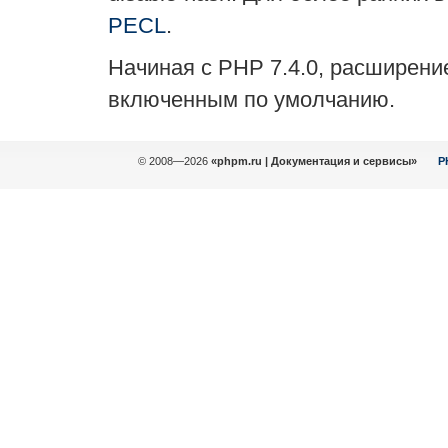
PECL
.
Начиная с PHP 7.4.0, расширени
включенным по умолчанию.
© 2008—2026
«phpm.ru | Документация и сервисы»
P