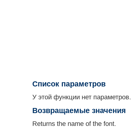
Список параметров
У этой функции нет параметров.
Возвращаемые значения
Returns the name of the font.