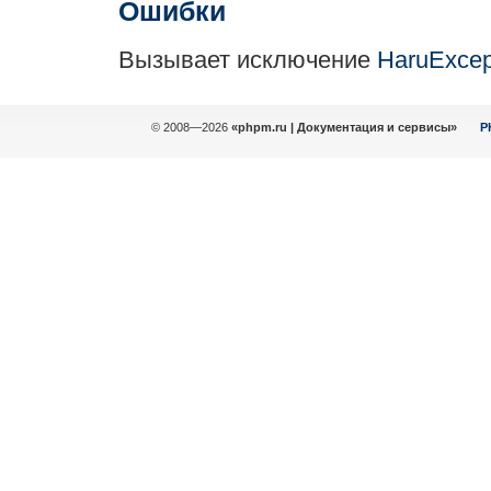
Ошибки
Вызывает исключение
HaruExcep
© 2008—2026
«phpm.ru | Документация и сервисы»
P