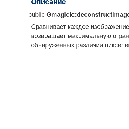
Описание
public
Gmagick::deconstructimag
Сравнивает каждое изображение
возвращает максимальную огра
обнаруженных различий пикселе