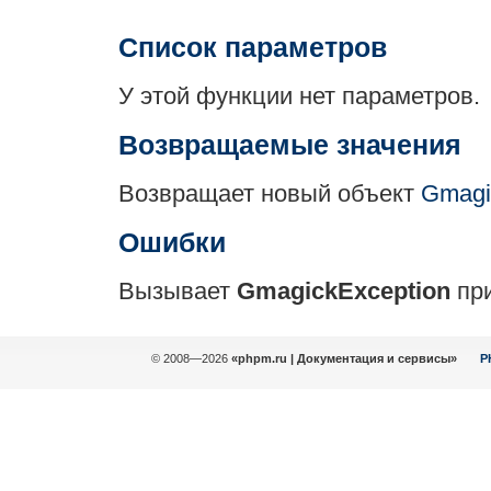
Список параметров
У этой функции нет параметров.
Возвращаемые значения
Возвращает новый объект
Gmagi
Ошибки
Вызывает
GmagickException
при
© 2008—2026
«phpm.ru | Документация и сервисы»
P