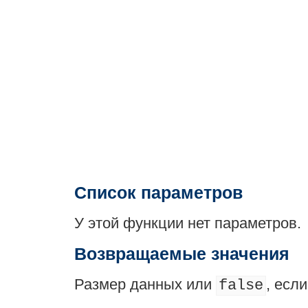
Список параметров
У этой функции нет параметров.
Возвращаемые значения
Размер данных или
, есл
false