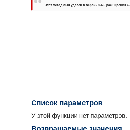
Этот метод был удален в версии 0.6.0 расширения G
Список параметров
У этой функции нет параметров.
Возвращаемые значения