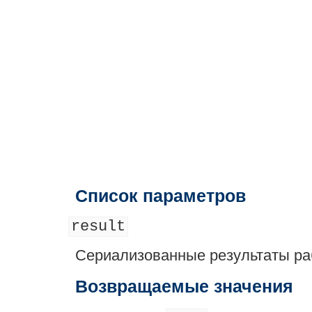
Список параметров
result
Сериализованные результаты ра
Возвращаемые значения