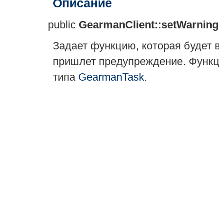
Описание
public
GearmanClient::setWarning
Задает функцию, которая будет 
пришлет предупреждение. Функц
типа
GearmanTask
.