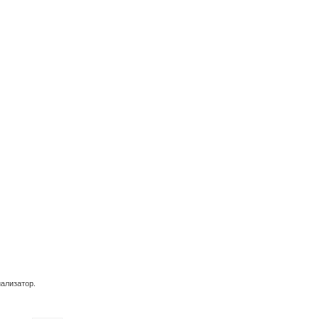
ализатор.