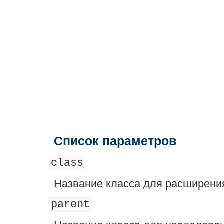
Список параметров
class
Название класса для расширени
parent