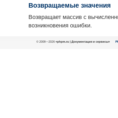
Возвращаемые значения
Возвращает массив с вычисленны
возникновения ошибки.
© 2008—2026
«phpm.ru | Документация и сервисы»
P