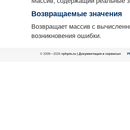
Массив, содержащий реальные з
Возвращаемые значения
Возвращает массив с вычисленны
возникновения ошибки.
© 2008—2026
«phpm.ru | Документация и сервисы»
P