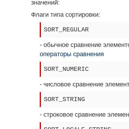
значений:
Флаги типа сортировки:
SORT_REGULAR
- обычное сравнение элемент
операторы сравнения
SORT_NUMERIC
- числовое сравнение элемен
SORT_STRING
- строковое сравнение элеме