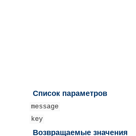
Список параметров
message
key
Возвращаемые значения