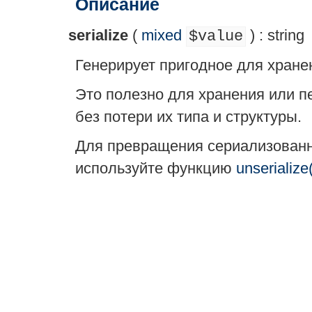
Описание
serialize
(
mixed
) :
string
$value
Генерирует пригодное для хране
Это полезно для хранения или 
без потери их типа и структуры.
Для превращения сериализованн
используйте функцию
unserialize(