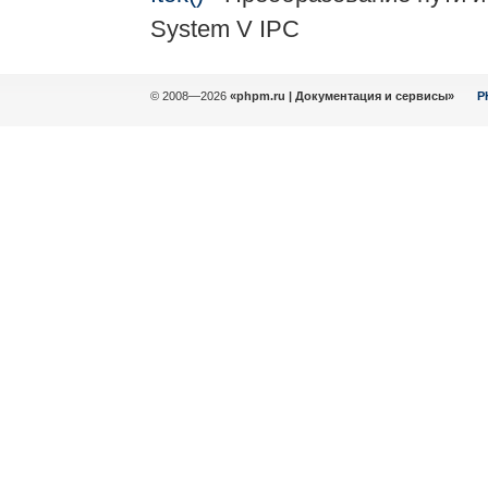
System V IPC
© 2008—2026
«phpm.ru | Документация и сервисы»
P