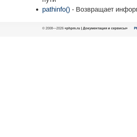
pathinfo()
- Возвращает инфор
© 2008—2026
«phpm.ru | Документация и сервисы»
P