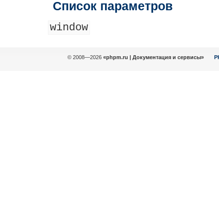
Список параметров
window
© 2008—2026
«phpm.ru | Документация и сервисы»
P