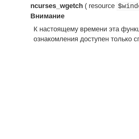
ncurses_wgetch
(
resource
$wind
Внимание
К настоящему времени эта функ
ознакомления доступен только с