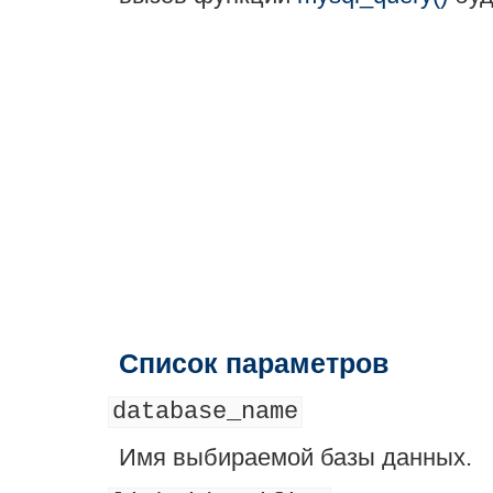
Список параметров
database_name
Имя выбираемой базы данных.